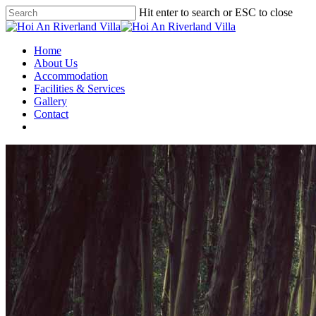
Hit enter to search or ESC to close
Home
About Us
Accommodation
Facilities & Services
Gallery
Contact