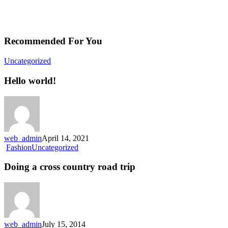
Recommended For You
Uncategorized
Hello world!
web_admin
April 14, 2021
Fashion
Uncategorized
Doing a cross country road trip
web_admin
July 15, 2014